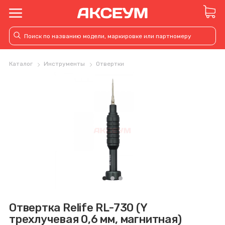
Каталог
Инструменты
Отвертки
Отвертка Relife RL-730 (Y
трехлучевая 0,6 мм, магнитная)