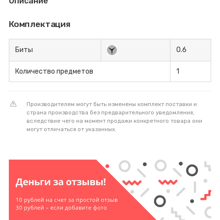
Описание
Комплектация
Биты
0.6
Количество предметов
1
Производителем могут быть изменены комплект поставки и
страна производства без предварительного уведомления,
вследствие чего на момент продажи конкретного товара они
могут отличаться от указанных.