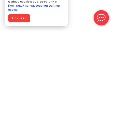
файлов cookie в соответствии с
Политикой использования файлов
cookie
Принять