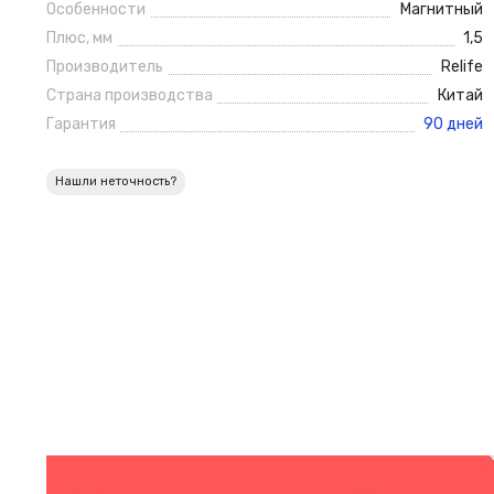
Особенности
Магнитный
Плюс, мм
1,5
Производитель
Relife
Страна производства
Китай
Гарантия
90 дней
Нашли неточность?