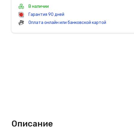
В наличии
Гарантия 90 дней
Оплата онлайн или банковской картой
Описание