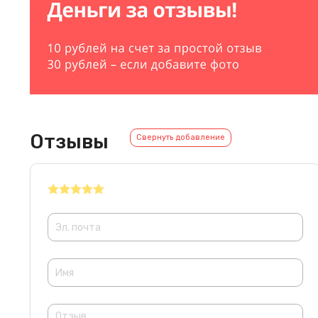
Отзывы
Свернуть добавление