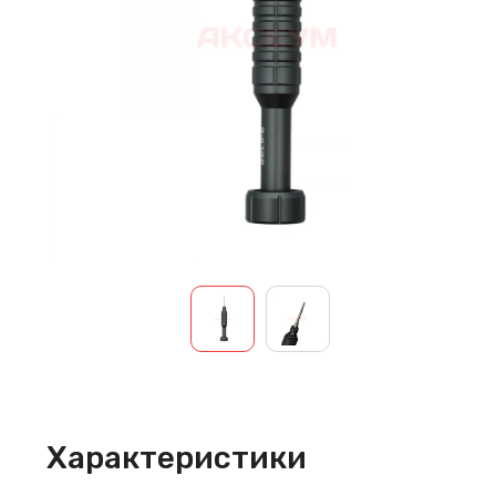
Характеристики