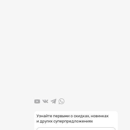
Узнайте первыми о скидках, новинках
и других суперпредложениях