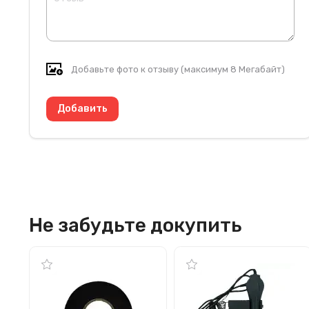
Добавьте фото к отзыву (максимум 8 Мегабайт)
Не забудьте докупить