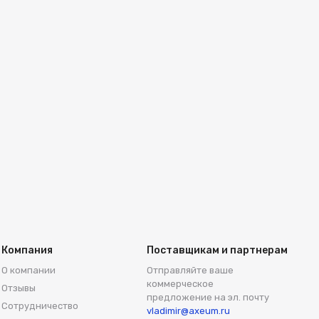
Компания
Поставщикам и партнерам
О компании
Отправляйте ваше
коммерческое
Отзывы
предложение на эл. почту
Сотрудничество
vladimir@axeum.ru