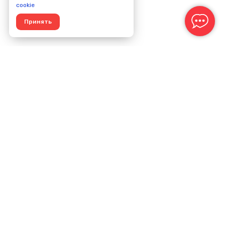
cookie
Принять