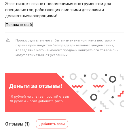
Этот пинцет станет незаменимым инструментом для
специалистов, работающих с мелкими деталями и
деликатными операциями!
Показать ещё
Производителем могут быть изменены комплект поставки и
страна производства без предварительного уведомления,
вследствие чего на момент продажи конкретного товара они
могут отличаться от указанных.
Отзывы (1)
Добавить свой