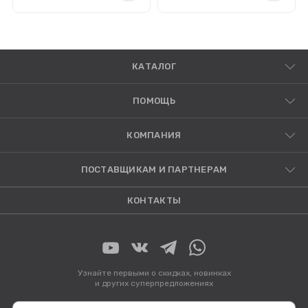
КАТАЛОГ
ПОМОЩЬ
КОМПАНИЯ
ПОСТАВЩИКАМ И ПАРТНЕРАМ
КОНТАКТЫ
Узнайте первыми о скидках, новинках
и других суперпредложениях