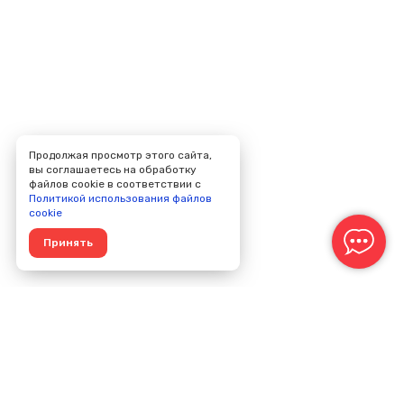
Продолжая просмотр этого сайта,
вы соглашаетесь на обработку
файлов cookie в соответствии с
Политикой использования файлов
cookie
Принять