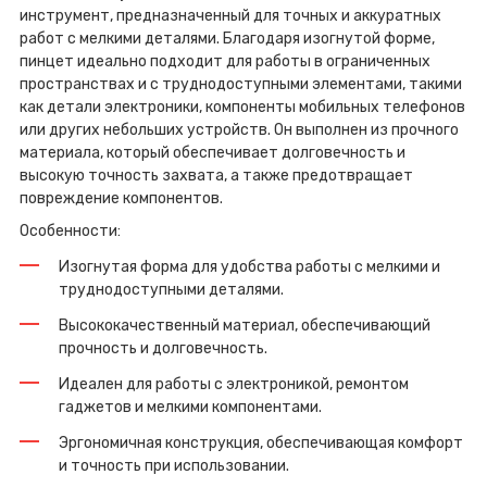
инструмент, предназначенный для точных и аккуратных
работ с мелкими деталями. Благодаря изогнутой форме,
пинцет идеально подходит для работы в ограниченных
пространствах и с труднодоступными элементами, такими
как детали электроники, компоненты мобильных телефонов
или других небольших устройств. Он выполнен из прочного
материала, который обеспечивает долговечность и
высокую точность захвата, а также предотвращает
повреждение компонентов.
Особенности:
Изогнутая форма для удобства работы с мелкими и
труднодоступными деталями.
Высококачественный материал, обеспечивающий
прочность и долговечность.
Идеален для работы с электроникой, ремонтом
гаджетов и мелкими компонентами.
Эргономичная конструкция, обеспечивающая комфорт
и точность при использовании.