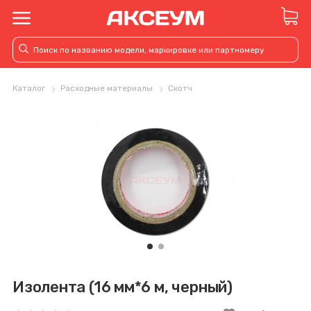
Каталог
Расходные материалы
Скотч
Изолента (16 мм*6 м, черный)