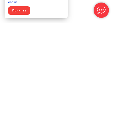
cookie
Принять