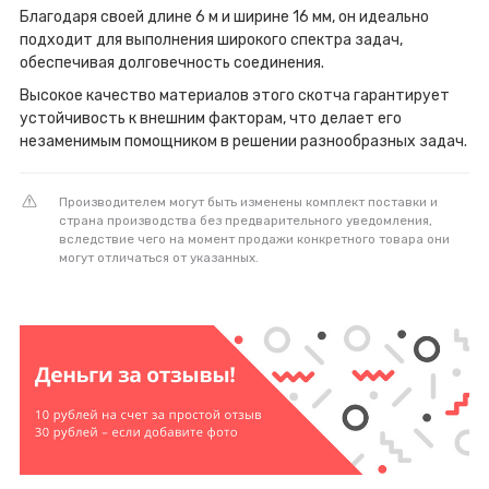
Благодаря своей длине 6 м и ширине 16 мм, он идеально
подходит для выполнения широкого спектра задач,
обеспечивая долговечность соединения.
Высокое качество материалов этого скотча гарантирует
устойчивость к внешним факторам, что делает его
незаменимым помощником в решении разнообразных задач.
Производителем могут быть изменены комплект поставки и
страна производства без предварительного уведомления,
вследствие чего на момент продажи конкретного товара они
могут отличаться от указанных.