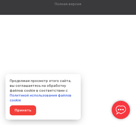
Полная версия
Продолжая просмотр этого сайта,
вы соглашаетесь на обработку
файлов cookie в соответствии с
Политикой использования файлов
cookie
Принять