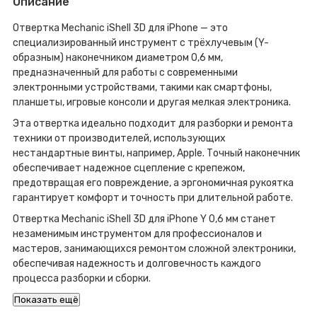
Описание
Отвертка Mechanic iShell 3D для iPhone — это
специализированный инструмент с трёхлучевым (Y-
образным) наконечником диаметром 0,6 мм,
предназначенный для работы с современными
электронными устройствами, такими как смартфоны,
планшеты, игровые консоли и другая мелкая электроника.
Эта отвертка идеально подходит для разборки и ремонта
техники от производителей, использующих
нестандартные винты, например, Apple. Точный наконечник
обеспечивает надежное сцепление с крепежом,
предотвращая его повреждение, а эргономичная рукоятка
гарантирует комфорт и точность при длительной работе.
Отвертка Mechanic iShell 3D для iPhone Y 0,6 мм станет
незаменимым инструментом для профессионалов и
мастеров, занимающихся ремонтом сложной электроники,
обеспечивая надежность и долговечность каждого
процесса разборки и сборки.
Показать ещё