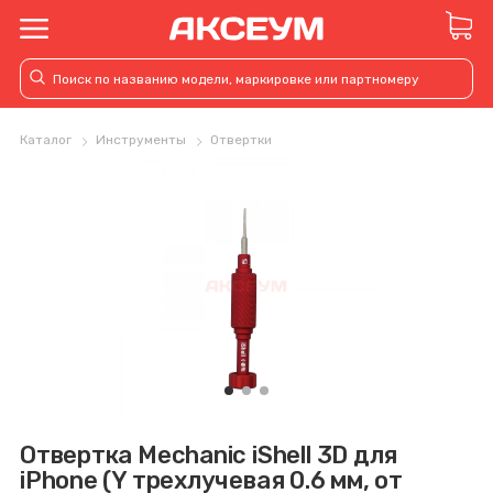
Каталог
Инструменты
Отвертки
Отвертка Mechanic iShell 3D для
iPhone (Y трехлучевая 0.6 мм, от