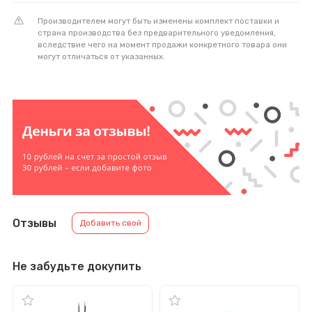
Производителем могут быть изменены комплект поставки и
страна производства без предварительного уведомления,
вследствие чего на момент продажи конкретного товара они
могут отличаться от указанных.
Отзывы
Добавить свой
Не забудьте докупить