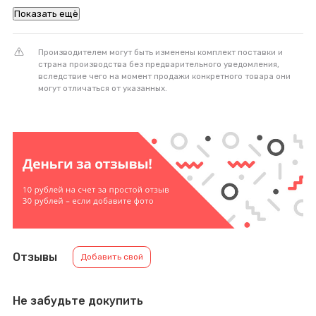
Показать ещё
Производителем могут быть изменены комплект поставки и
страна производства без предварительного уведомления,
вследствие чего на момент продажи конкретного товара они
могут отличаться от указанных.
Отзывы
Добавить свой
Не забудьте докупить