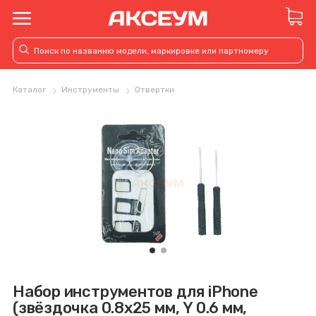
Каталог
Инструменты
Отвертки
Набор инструментов для iPhone
(звёздочка 0.8x25 мм, Y 0.6 мм,