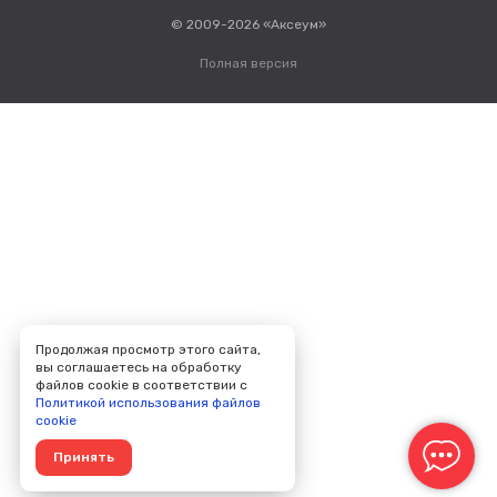
© 2009-2026 «Аксеум»
Полная версия
Продолжая просмотр этого сайта,
вы соглашаетесь на обработку
файлов cookie в соответствии с
Политикой использования файлов
cookie
Принять