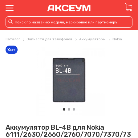
Каталог
Запчасти для телефонов
Аккумуляторы
Nokia
Хит
Аккумулятор BL-4B для Nokia
6111/2630/2660/2760/7070/7370/73