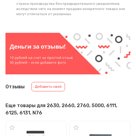
страна производства без предварительного уведомления,
вследствие чего на момент продажи конкретного товара они
могут отличаться от указанных.
Отзывы
Добавить свой
Еще товары для 2630, 2660, 2760, 5000, 6111,
6125, 6131, N76