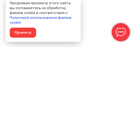
Продолжая просмотр этого сайта,
вы соглашаетесь на обработку
файлов cookie в соответствии с
Политикой использования файлов
cookie
Принять