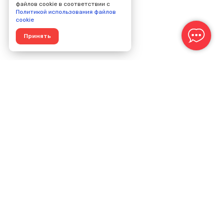
файлов cookie в соответствии с
Политикой использования файлов
cookie
Принять