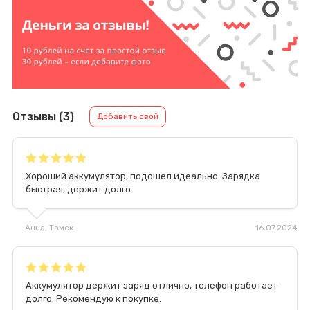
Отзывы (3)
Добавить свой
Хороший аккумулятор, подошел идеально. Зарядка
быстрая, держит долго.
Анна
, Томск
16.07.2024
Аккумулятор держит заряд отлично, телефон работает
долго. Рекомендую к покупке.