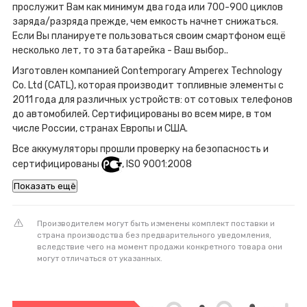
прослужит Вам как минимум два года или 700-900 циклов
заряда/разряда прежде, чем емкость начнет снижаться.
Если Вы планируете пользоваться своим смартфоном ещё
несколько лет, то эта батарейка - Ваш выбор..
Изготовлен компанией Contemporary Amperex Technology
Co. Ltd (CATL), которая производит топливные элементы с
2011 года для различных устройств: от сотовых телефонов
до автомобилей. Сертифицированы во всем мире, в том
числе России, странах Европы и США.
Все аккумуляторы прошли проверку на безопасность и
сертифицированы
, ISO 9001:2008
Показать ещё
Производителем могут быть изменены комплект поставки и
страна производства без предварительного уведомления,
вследствие чего на момент продажи конкретного товара они
могут отличаться от указанных.