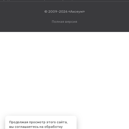
© 2009-2026 «Аксеум»
Полная версия
Продолжая просмотр этого сайта,
вы соглашаетесь на обработку