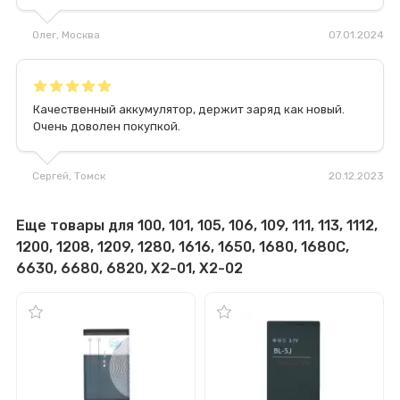
Олег
, Москва
07.01.2024
Качественный аккумулятор, держит заряд как новый.
Очень доволен покупкой.
Сергей
, Томск
20.12.2023
Еще товары для 100, 101, 105, 106, 109, 111, 113, 1112,
1200, 1208, 1209, 1280, 1616, 1650, 1680, 1680С,
6630, 6680, 6820, X2-01, X2-02