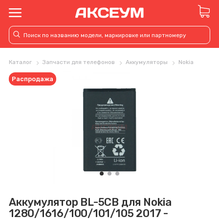
Каталог
Запчасти для телефонов
Аккумуляторы
Nokia
Распродажа
Аккумулятор BL-5CB для Nokia
1280/1616/100/101/105 2017 -