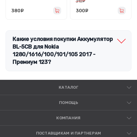
310
руб.
380
руб.
300
руб.
Какие условия покупки Аккумулятор
BL-5CB для Nokia
1280/1616/100/101/105 2017 -
Премиум 123?
КАТАЛОГ
ПОМОЩЬ
КОМПАНИЯ
ПОСТАВЩИКАМ И ПАРТНЕРАМ