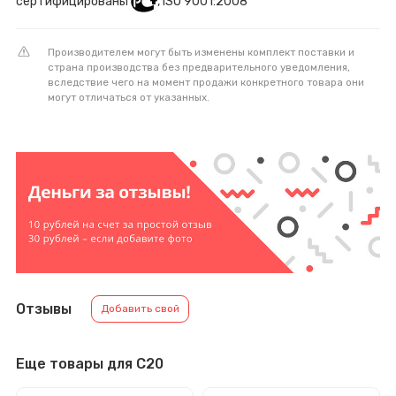
сертифицированы
, ISO 9001:2008
Производителем могут быть изменены комплект поставки и
страна производства без предварительного уведомления,
вследствие чего на момент продажи конкретного товара они
могут отличаться от указанных.
Отзывы
Добавить свой
Еще товары для C20