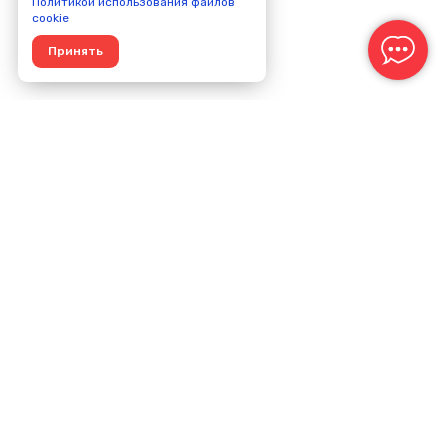
Политикой использования файлов
cookie
Принять