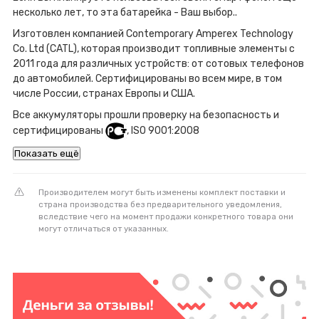
несколько лет, то эта батарейка - Ваш выбор..
Изготовлен компанией Contemporary Amperex Technology
Co. Ltd (CATL), которая производит топливные элементы с
2011 года для различных устройств: от сотовых телефонов
до автомобилей. Сертифицированы во всем мире, в том
числе России, странах Европы и США.
Все аккумуляторы прошли проверку на безопасность и
сертифицированы
, ISO 9001:2008
Показать ещё
Производителем могут быть изменены комплект поставки и
страна производства без предварительного уведомления,
вследствие чего на момент продажи конкретного товара они
могут отличаться от указанных.