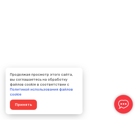
Продолжая просмотр этого сайта,
вы соглашаетесь на обработку
файлов cookie в соответствии с
Политикой использования файлов
cookie
Принять