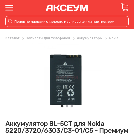
Каталог
Запчасти для телефонов
Аккумуляторы
Nokia
Аккумулятор BL-5CT для Nokia
5220/3720/6303/C3-01/C5 - Премиум