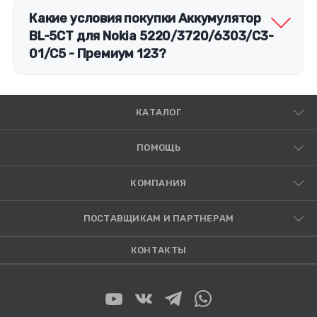
Какие условия покупки Аккумулятор
BL-5CT для Nokia 5220/3720/6303/C3-
01/C5 - Премиум 123?
КАТАЛОГ
ПОМОЩЬ
КОМПАНИЯ
ПОСТАВЩИКАМ И ПАРТНЕРАМ
КОНТАКТЫ