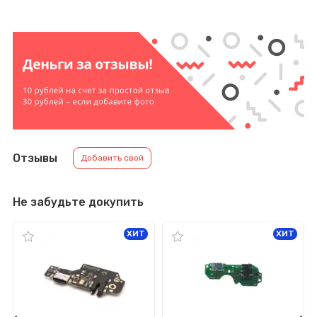
Отзывы
Добавить свой
Не забудьте докупить
ХИТ
ХИТ