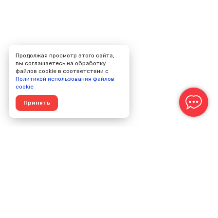
Продолжая просмотр этого сайта,
вы соглашаетесь на обработку
файлов cookie в соответствии с
Политикой использования файлов
cookie
Принять