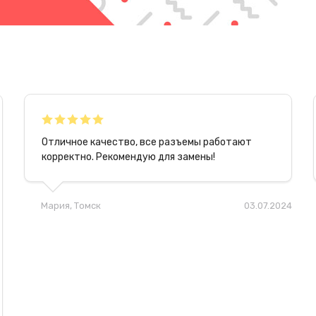
Отличное качество, все разъемы работают
корректно. Рекомендую для замены!
Мария
, Томск
03.07.2024