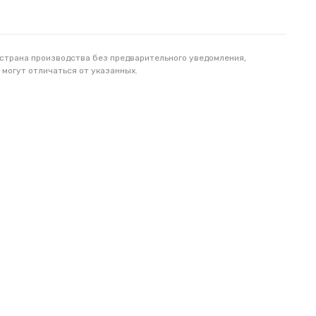
 страна производства без предварительного уведомления,
 могут отличаться от указанных.