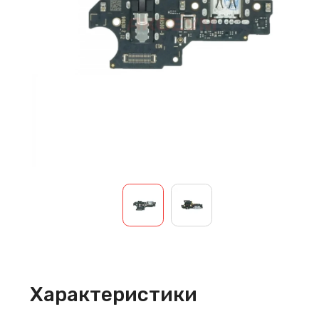
Характеристики