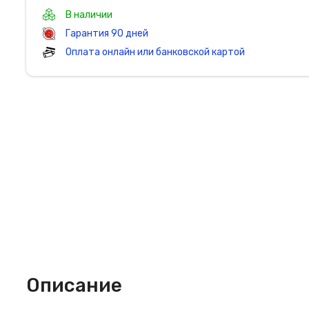
В наличии
Гарантия 90 дней
Оплата онлайн или банковской картой
Описание