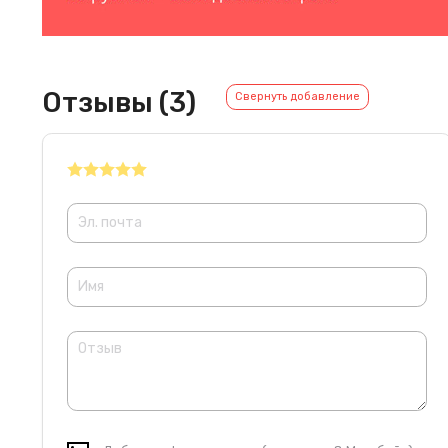
Отзывы (3)
Свернуть добавление