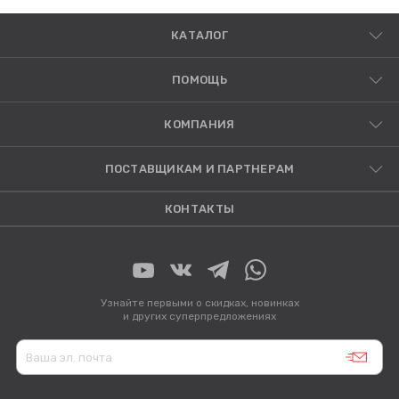
КАТАЛОГ
ПОМОЩЬ
КОМПАНИЯ
ПОСТАВЩИКАМ И ПАРТНЕРАМ
КОНТАКТЫ
Узнайте первыми о скидках, новинках
и других суперпредложениях