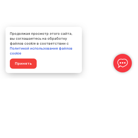
Продолжая просмотр этого сайта,
вы соглашаетесь на обработку
файлов cookie в соответствии с
Политикой использования файлов
cookie
Принять