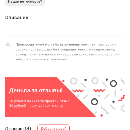
Нашли неточность?
Описание
Производителем могут быть изменены комплект поставки и
страна производства без предварительного уведомления,
вследствие чего на момент продажи конкретного товара они
могут отличаться от указанных.
Отзывы (3)
Добавить свой