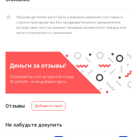
Производителем могут быть изменены комплект поставки и
страна производства без предварительного уведомления,
вследствие чего на момент продажи конкретного товара они
могут отличаться от указанных.
Отзывы
Добавить свой
Не забудьте докупить