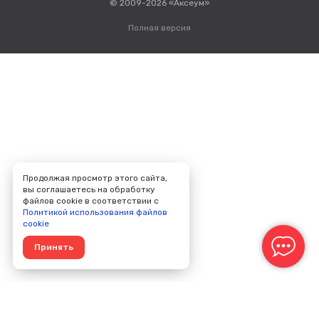
© 2009-2026 «Аксеум»
Полная версия
Продолжая просмотр этого сайта,
вы соглашаетесь на обработку
файлов cookie в соответствии с
Политикой использования файлов
cookie
Принять