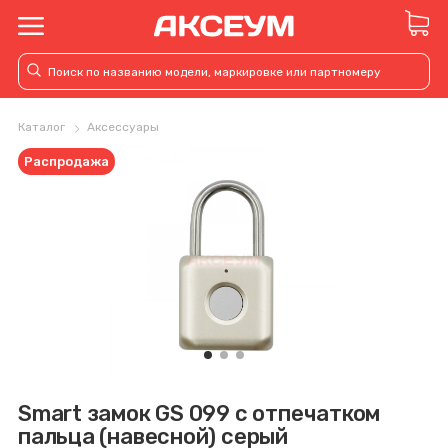
Каталог
Аксессуары
Распродажа
Smart замок GS 099 с отпечатком
пальца (навесной) серый