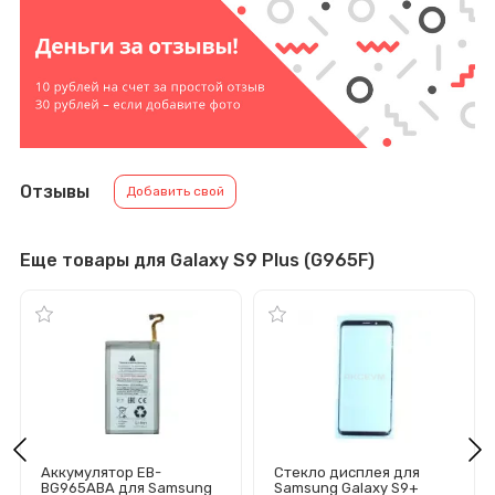
Отзывы
Добавить свой
Еще товары для Galaxy S9 Plus (G965F)
Аккумулятор EB-
Стекло дисплея для
BG965ABA для Samsung
Samsung Galaxy S9+