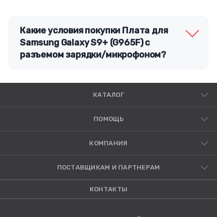
Какие условия покупки Плата для
Samsung Galaxy S9+ (G965F) с
разъемом зарядки/микрофоном?
КАТАЛОГ
ПОМОЩЬ
КОМПАНИЯ
ПОСТАВЩИКАМ И ПАРТНЕРАМ
КОНТАКТЫ