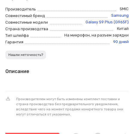
SMIC
Производитель
Samsung
Совместимый бренд
Galaxy S9 Plus (G965F)
Совместимые модели
Китай
Страна производства
На микрофон
,
на разъем зарядки
Тип шлейфа
90 дней
Гарантия
Нашли неточность?
Описание
Производителем могут быть изменены комплект поставки и
страна производства без предварительного уведомления,
вследствие чего на момент продажи конкретного товара они
могут отличаться от указанных.