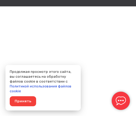
Продолжая просмотр этого сайта,
вы соглашаетесь на обработку
файлов cookie в соответствии с
Политикой использования файлов
cookie
Принять