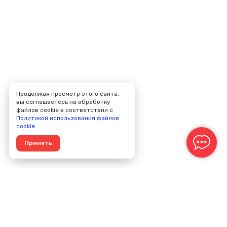
Продолжая просмотр этого сайта,
вы соглашаетесь на обработку
файлов cookie в соответствии с
Политикой использования файлов
cookie
Принять