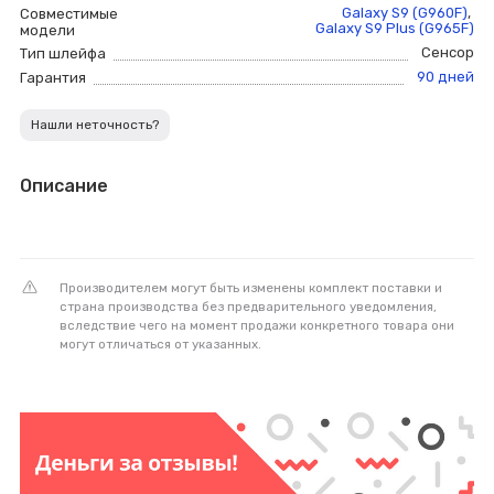
Galaxy S9 (G960F)
,
Совместимые
Galaxy S9 Plus (G965F)
модели
Сенсор
Тип шлейфа
90 дней
Гарантия
Нашли неточность?
Описание
Производителем могут быть изменены комплект поставки и
страна производства без предварительного уведомления,
вследствие чего на момент продажи конкретного товара они
могут отличаться от указанных.