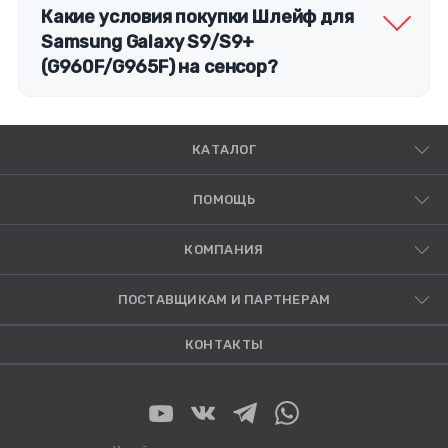
Какие условия покупки Шлейф для
Samsung Galaxy S9/S9+
(G960F/G965F) на сенсор?
КАТАЛОГ
ПОМОЩЬ
КОМПАНИЯ
ПОСТАВЩИКАМ И ПАРТНЕРАМ
КОНТАКТЫ