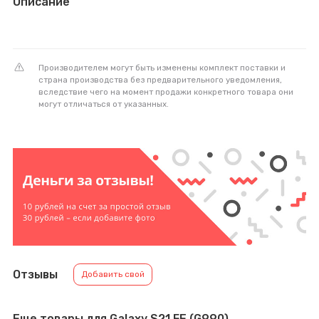
Описание
Производителем могут быть изменены комплект поставки и
страна производства без предварительного уведомления,
вследствие чего на момент продажи конкретного товара они
могут отличаться от указанных.
Отзывы
Добавить свой
Еще товары для Galaxy S21 FE (G990)