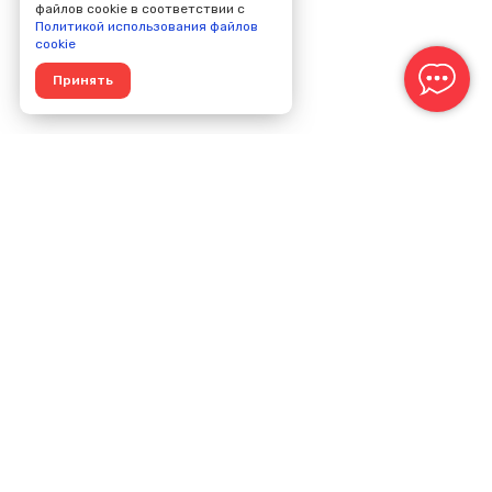
файлов cookie в соответствии с
Политикой использования файлов
cookie
Принять