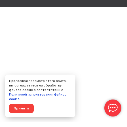
Продолжая просмотр этого сайта,
вы соглашаетесь на обработку
файлов cookie в соответствии с
Политикой использования файлов
cookie
Принять