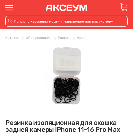
Каталог
Оборудование
Разное
Apple
Резинка изоляционная для окошка
задней камеры iPhone 11-16 Pro Max