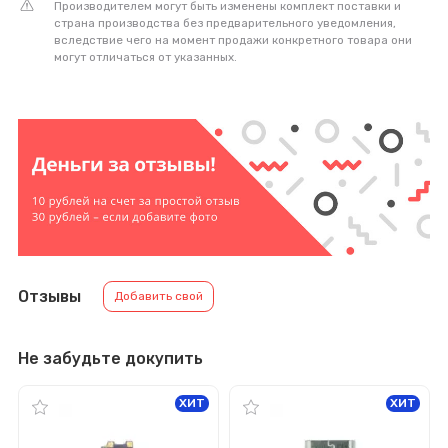
Производителем могут быть изменены комплект поставки и
страна производства без предварительного уведомления,
вследствие чего на момент продажи конкретного товара они
могут отличаться от указанных.
Отзывы
Добавить свой
Не забудьте докупить
ХИТ
ХИТ