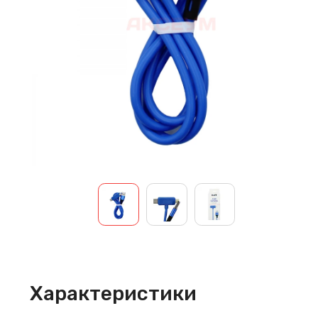
Характеристики