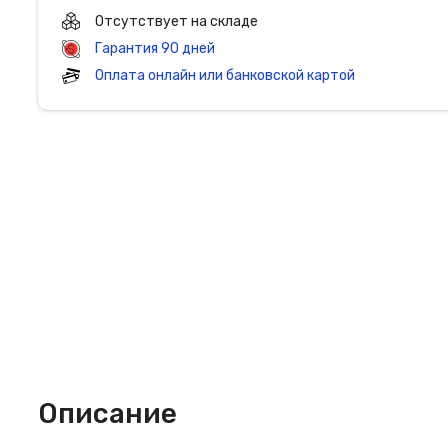
Отсутствует на складе
Гарантия 90 дней
Оплата онлайн или банковской картой
Описание