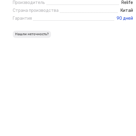
Производитель
Relife
Страна производства
Китай
Гарантия
90 дней
Нашли неточность?