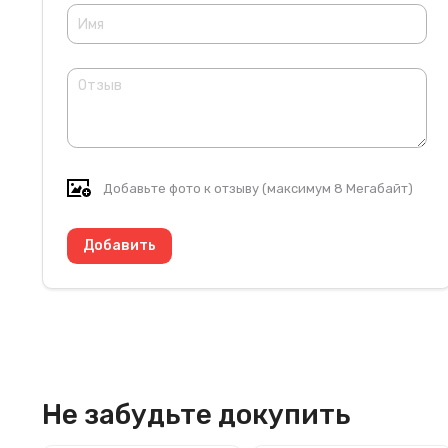
Добавьте фото к отзыву (максимум 8 Мегабайт)
Не забудьте докупить