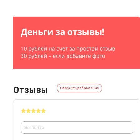
Отзывы
Свернуть добавление