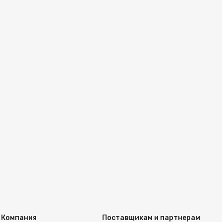
Компания
Поставщикам и партнерам