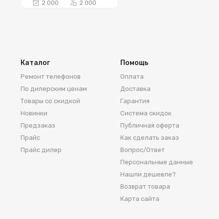
2 000
2 000
_____________
_________
Каталог
Помощь
Ремонт телефонов
Оплата
По дилерским ценам
Доставка
Товары со скидкой
Гарантия
Новинки
Система скидок
Предзаказ
Публичная оферта
Прайс
Как сделать заказ
Прайс дилер
Вопрос/Ответ
Персональные данные
Нашли дешевле?
Возврат товара
Карта сайта