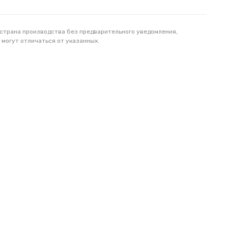
 страна производства без предварительного уведомления,
 могут отличаться от указанных.