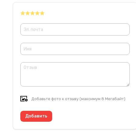
Добавьте фото к отзыву (максимум 8 Мегабайт)