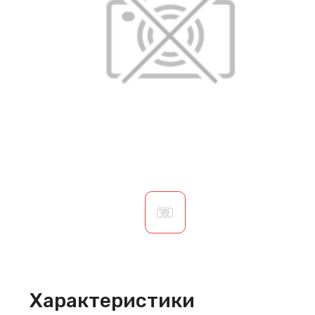
Характеристики