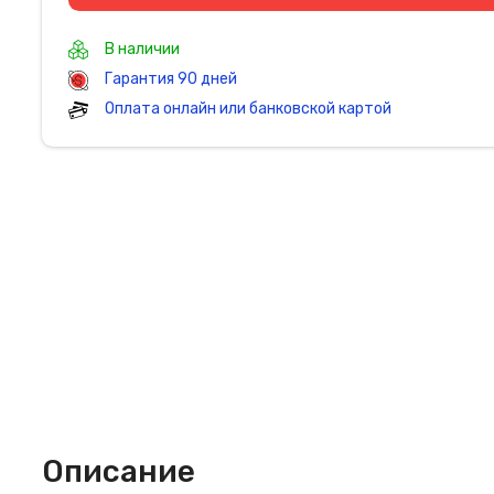
В наличии
Гарантия 90 дней
Оплата онлайн или банковской картой
Описание