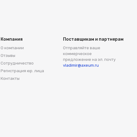
Компания
Поставщикам и партнерам
О компании
Отправляйте ваше
коммерческое
Отзывы
предложение на эл. почту
Сотрудничество
vladimir@axeum.ru
Регистрация юр. лица
Контакты