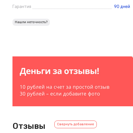
Гарантия
90 дней
Нашли неточность?
Отзывы
Свернуть добавление