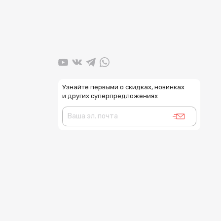
Узнайте первыми о скидках, новинках
и других суперпредложениях