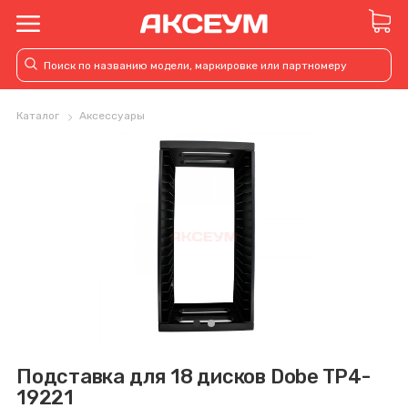
Каталог
Аксессуары
Подставка для 18 дисков Dobe TP4-
19221