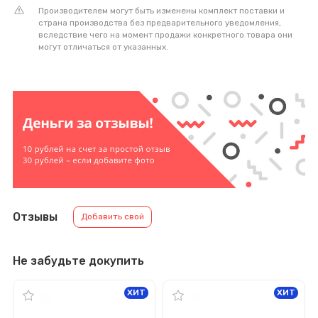
Производителем могут быть изменены комплект поставки и
страна производства без предварительного уведомления,
вследствие чего на момент продажи конкретного товара они
могут отличаться от указанных.
Отзывы
Добавить свой
Не забудьте докупить
ХИТ
ХИТ