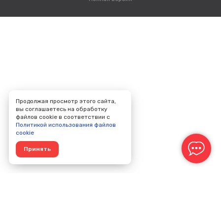
Продолжая просмотр этого сайта,
вы соглашаетесь на обработку
файлов cookie в соответствии с
Политикой использования файлов
cookie
Принять