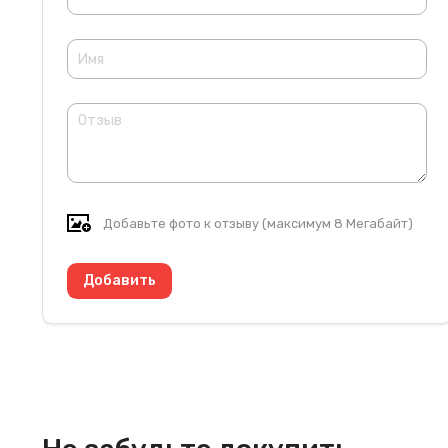
Добавьте фото к отзыву (максимум 8 Мегабайт)