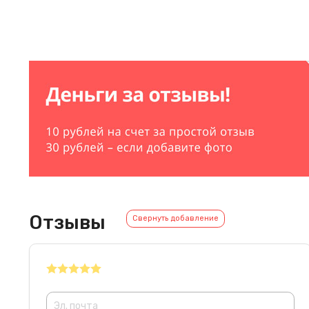
Отзывы
Свернуть добавление