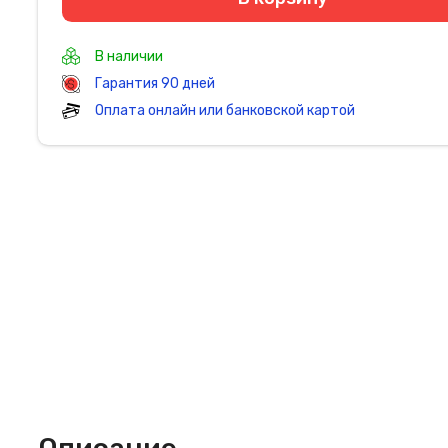
В наличии
Гарантия 90 дней
Оплата онлайн или банковской картой