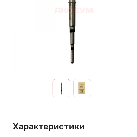
Характеристики