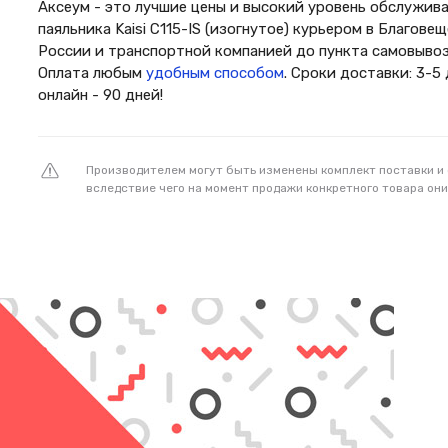
Аксеум - это лучшие цены и высокий уровень обслужив
паяльника Kaisi C115-IS (изогнутое) курьером в Благове
России и транспортной компанией до пункта самовывоз
Оплата любым
удобным способом
. Сроки доставки: 3-5
онлайн - 90 дней!
Производителем могут быть изменены комплект поставки и
вследствие чего на момент продажи конкретного товара они