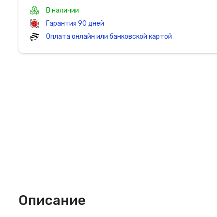
В наличии
Гарантия 90 дней
Оплата онлайн или банковской картой
Описание