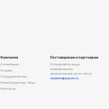
Компания
Поставщикам и партнерам
О компании
Отправляйте ваше
коммерческое
Отзывы
предложение на эл. почту
Сотрудничество
vladimir@axeum.ru
Регистрация юр. лица
Контакты