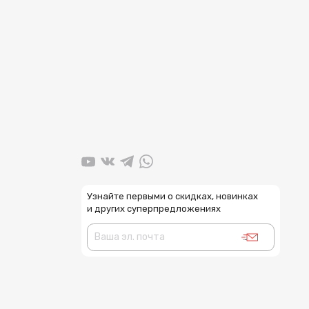
Узнайте первыми о скидках, новинках
и других суперпредложениях