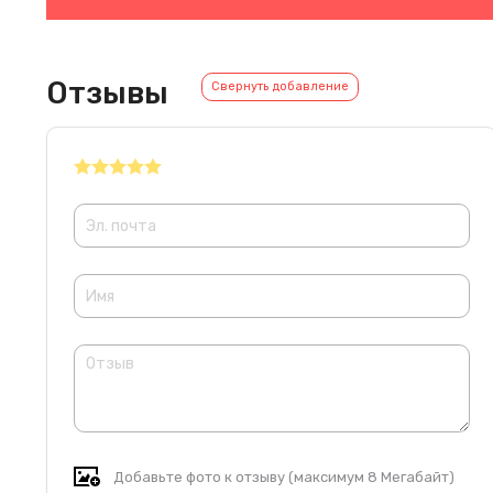
Отзывы
Свернуть добавление
Добавьте фото к отзыву (максимум 8 Мегабайт)