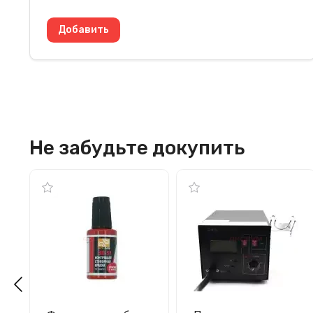
Не забудьте докупить