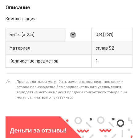
Описание
Комплектация
Биты (⌀ 2.5)
0,8 (TS1)
Материал
сплав S2
Количество предметов
1
Производителем могут быть изменены комплект поставки и
страна производства без предварительного уведомления,
вследствие чего на момент продажи конкретного товара они
могут отличаться от указанных.