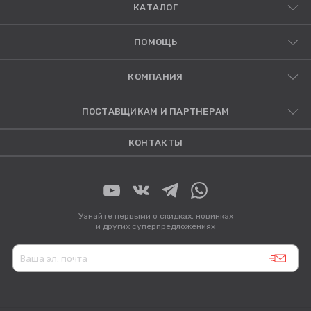
КАТАЛОГ
ПОМОЩЬ
КОМПАНИЯ
ПОСТАВЩИКАМ И ПАРТНЕРАМ
КОНТАКТЫ
Узнайте первыми о скидках, новинках
и других суперпредложениях