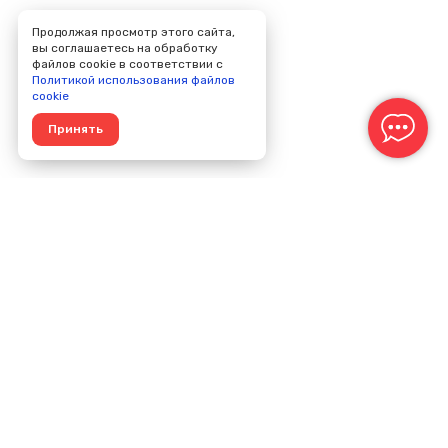
Продолжая просмотр этого сайта,
вы соглашаетесь на обработку
файлов cookie в соответствии с
Политикой использования файлов
cookie
Принять