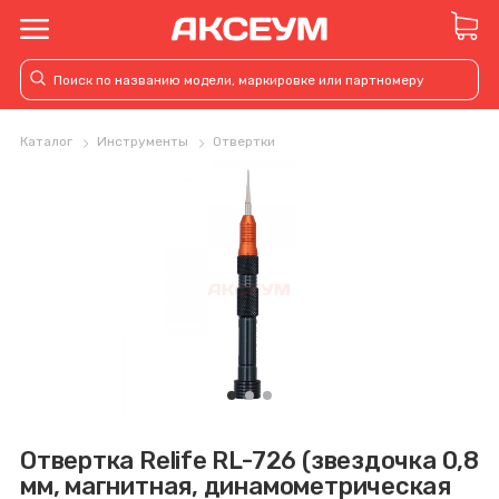
Каталог
Инструменты
Отвертки
Отвертка Relife RL-726 (звездочка 0,8
мм, магнитная, динамометрическая