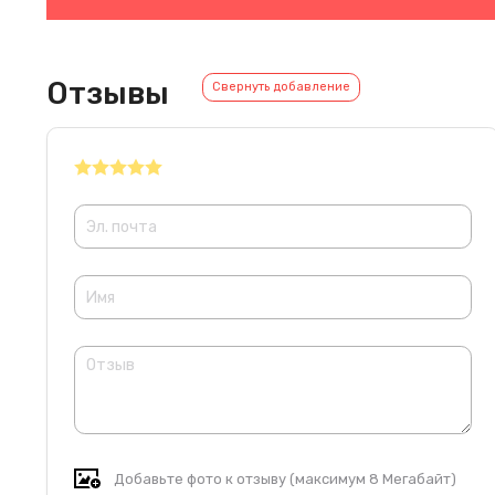
Отзывы
Свернуть добавление
Добавьте фото к отзыву (максимум 8 Мегабайт)