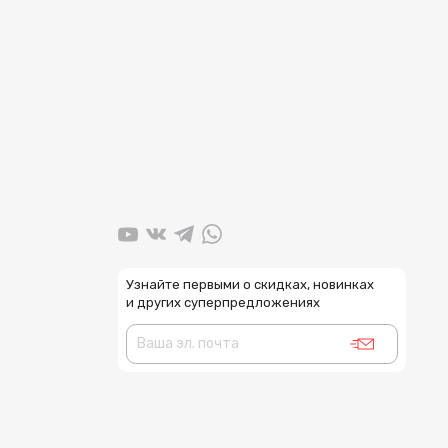
Узнайте первыми о скидках, новинках
и других суперпредложениях