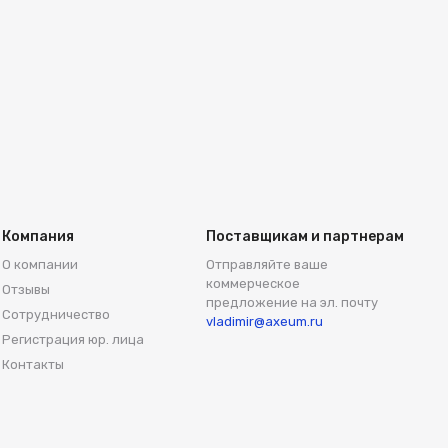
Компания
Поставщикам и партнерам
О компании
Отправляйте ваше
коммерческое
Отзывы
предложение на эл. почту
Сотрудничество
vladimir@axeum.ru
Регистрация юр. лица
Контакты