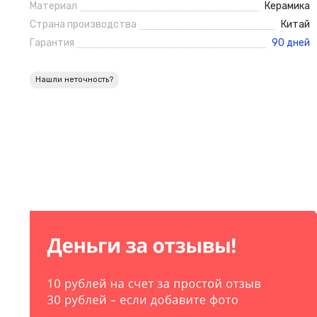
Материал
Керамика
Страна производства
Китай
Гарантия
90 дней
Нашли неточность?