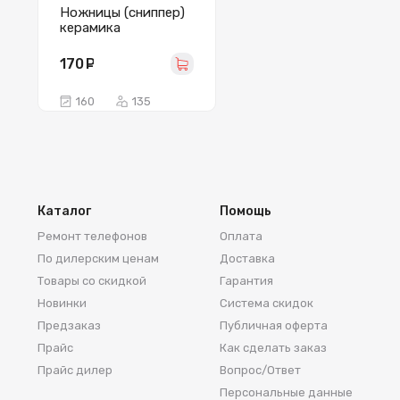
Ножницы (сниппер)
керамика
170
руб.
160
135
Каталог
Помощь
Ремонт телефонов
Оплата
По дилерским ценам
Доставка
Товары со скидкой
Гарантия
Новинки
Система скидок
Предзаказ
Публичная оферта
Прайс
Как сделать заказ
Прайс дилер
Вопрос/Ответ
Персональные данные