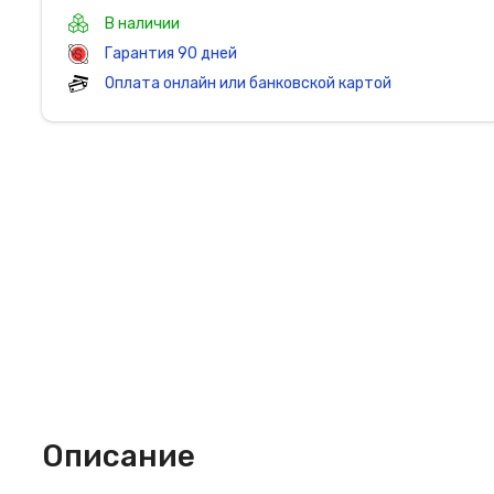
В наличии
Гарантия 90 дней
Оплата онлайн или банковской картой
Описание