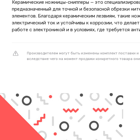
Керамические ножницы-снипперы — это специализиров
предназначенный для точной и безопасной обрезки нит
элементов. Благодаря керамическим лезвиям, такие но
электрический ток и устойчивы к коррозии, что делает
работе с электроникой и в условиях, где требуется ан
Производителем могут быть изменены комплект поставки и
вследствие чего на момент продажи конкретного товара они