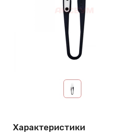
Характеристики