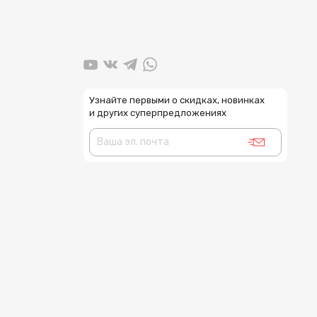
Узнайте первыми о скидках, новинках
и других суперпредложениях