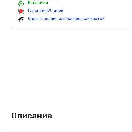
В наличии
Гарантия 90 дней
Оплата онлайн или банковской картой
Описание