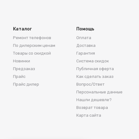
Каталог
Помощь
Ремонт телефонов
Оплата
По дилерским ценам
Доставка
Товары со скидкой
Гарантия
Новинки
Система скидок
Предзаказ
Публичная оферта
Прайс
Как сделать заказ
Прайс дилер
Вопрос/Ответ
Персональные данные
Нашли дешевле?
Возврат товара
Карта сайта