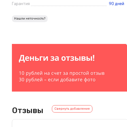
Гарантия
90 дней
Нашли неточность?
Отзывы
Свернуть добавление