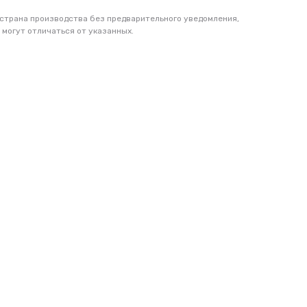
 страна производства без предварительного уведомления,
 могут отличаться от указанных.