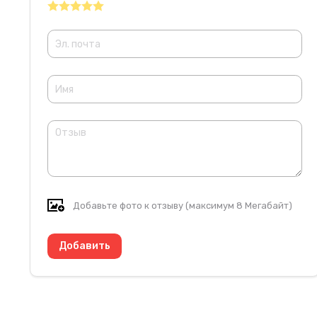
Добавьте фото к отзыву (максимум 8 Мегабайт)