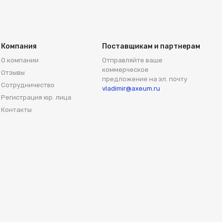
Компания
Поставщикам и партнерам
О компании
Отправляйте ваше
коммерческое
Отзывы
предложение на эл. почту
Сотрудничество
vladimir@axeum.ru
Регистрация юр. лица
Контакты