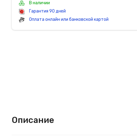
В наличии
Гарантия 90 дней
Оплата онлайн или банковской картой
Описание