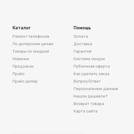
Каталог
Помощь
Ремонт телефонов
Оплата
По дилерским ценам
Доставка
Товары со скидкой
Гарантия
Новинки
Система скидок
Предзаказ
Публичная оферта
Прайс
Как сделать заказ
Прайс дилер
Вопрос/Ответ
Персональные данные
Нашли дешевле?
Возврат товара
Карта сайта