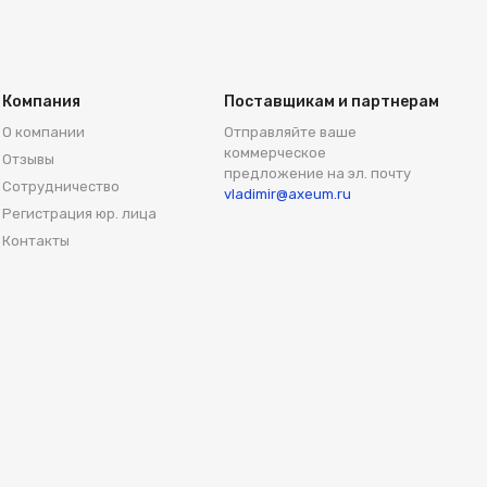
Компания
Поставщикам и партнерам
О компании
Отправляйте ваше
коммерческое
Отзывы
предложение на эл. почту
Сотрудничество
vladimir@axeum.ru
Регистрация юр. лица
Контакты