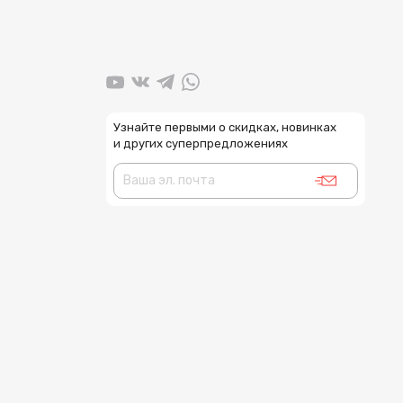
Узнайте первыми о скидках, новинках
и других суперпредложениях