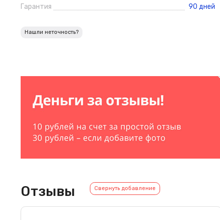
Гарантия
90 дней
Нашли неточность?
Отзывы
Свернуть добавление