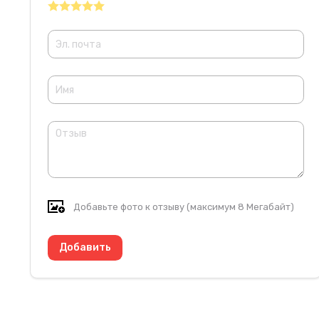
Добавьте фото к отзыву (максимум 8 Мегабайт)