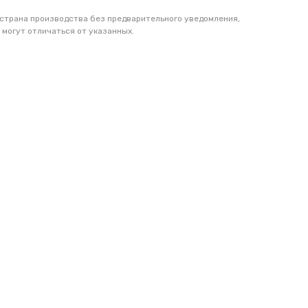
 страна производства без предварительного уведомления,
 могут отличаться от указанных.