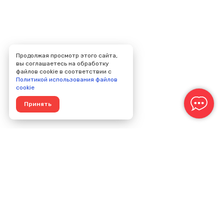
Продолжая просмотр этого сайта,
вы соглашаетесь на обработку
файлов cookie в соответствии с
Политикой использования файлов
cookie
Принять