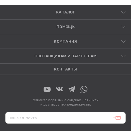
КАТАЛОГ
ПОМОЩЬ
КОМПАНИЯ
ПОСТАВЩИКАМ И ПАРТНЕРАМ
КОНТАКТЫ
Узнайте первыми о скидках, новинках
и других суперпредложениях