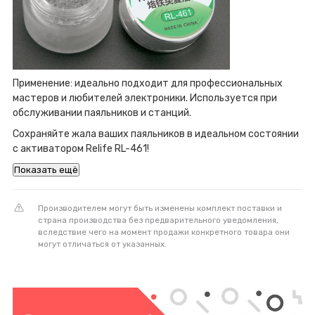
Применение: идеально подходит для профессиональных
мастеров и любителей электроники. Используется при
обслуживании паяльников и станций.
Сохраняйте жала ваших паяльников в идеальном состоянии
с активатором Relife RL-461!
Показать ещё
Производителем могут быть изменены комплект поставки и
страна производства без предварительного уведомления,
вследствие чего на момент продажи конкретного товара они
могут отличаться от указанных.