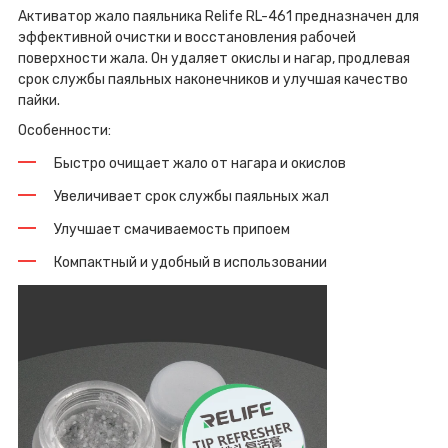
Активатор жало паяльника Relife RL-461 предназначен для
эффективной очистки и восстановления рабочей
поверхности жала. Он удаляет окислы и нагар, продлевая
срок службы паяльных наконечников и улучшая качество
пайки.
Особенности:
Быстро очищает жало от нагара и окислов
Увеличивает срок службы паяльных жал
Улучшает смачиваемость припоем
Компактный и удобный в использовании