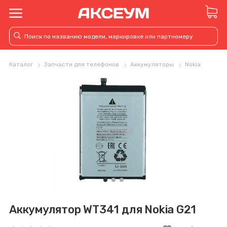
Каталог
Запчасти для телефонов
Аккумуляторы
Nokia
Аккумулятор WT341 для Nokia G21