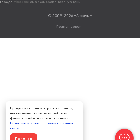
Города:
Москва
Томск
Кемерово
Новокузнецк
© 2009-2026 «Аксеум»
Полная версия
Продолжая просмотр этого сайта,
вы соглашаетесь на обработку
файлов cookie в соответствии с
Политикой использования файлов
cookie
Принять