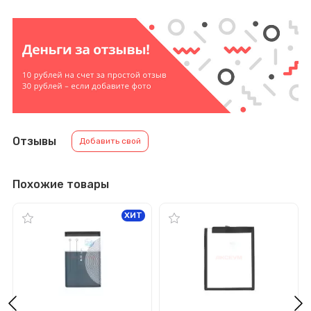
Отзывы
Добавить свой
Похожие товары
ХИТ