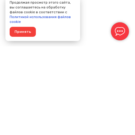
Продолжая просмотр этого сайта,
вы соглашаетесь на обработку
файлов cookie в соответствии с
Политикой использования файлов
cookie
Принять