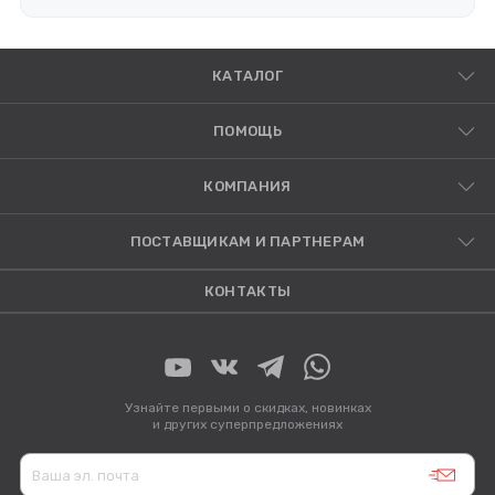
КАТАЛОГ
ПОМОЩЬ
КОМПАНИЯ
ПОСТАВЩИКАМ И ПАРТНЕРАМ
КОНТАКТЫ
Узнайте первыми о скидках, новинках
и других суперпредложениях