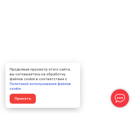
Продолжая просмотр этого сайта,
вы соглашаетесь на обработку
файлов cookie в соответствии с
Политикой использования файлов
cookie
Принять