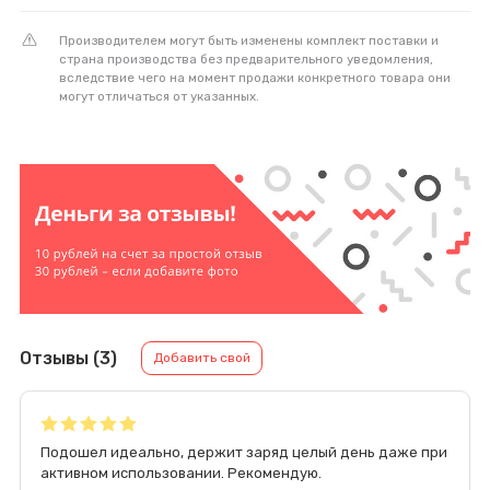
Производителем могут быть изменены комплект поставки и
страна производства без предварительного уведомления,
вследствие чего на момент продажи конкретного товара они
могут отличаться от указанных.
Отзывы (3)
Добавить свой
Подошел идеально, держит заряд целый день даже при
активном использовании. Рекомендую.