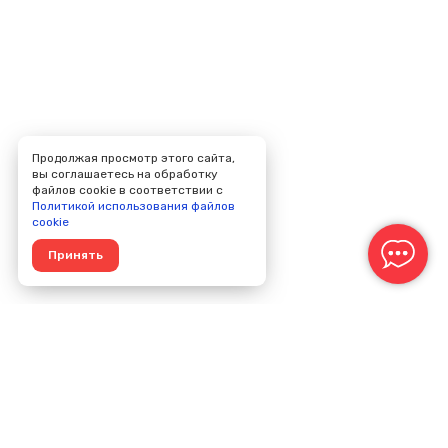
Продолжая просмотр этого сайта,
вы соглашаетесь на обработку
файлов cookie в соответствии с
Политикой использования файлов
cookie
Принять