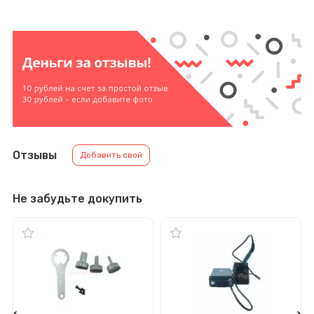
Отзывы
Добавить свой
Не забудьте докупить