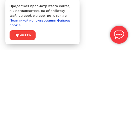
Продолжая просмотр этого сайта,
вы соглашаетесь на обработку
файлов cookie в соответствии с
Политикой использования файлов
cookie
Принять