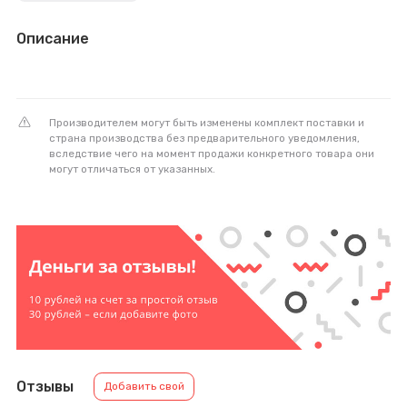
Описание
Производителем могут быть изменены комплект поставки и
страна производства без предварительного уведомления,
вследствие чего на момент продажи конкретного товара они
могут отличаться от указанных.
Отзывы
Добавить свой