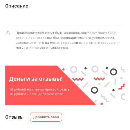
Описание
Производителем могут быть изменены комплект поставки и
страна производства без предварительного уведомления,
вследствие чего на момент продажи конкретного товара они
могут отличаться от указанных.
Отзывы
Добавить свой