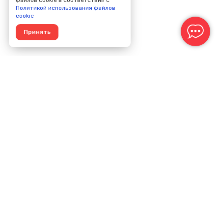
файлов cookie в соответствии с
Политикой использования файлов
cookie
Принять