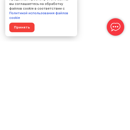
вы соглашаетесь на обработку
файлов cookie в соответствии с
Политикой использования файлов
cookie
Принять