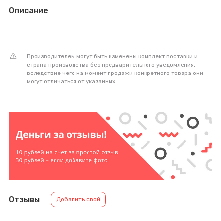
Описание
Производителем могут быть изменены комплект поставки и
страна производства без предварительного уведомления,
вследствие чего на момент продажи конкретного товара они
могут отличаться от указанных.
Отзывы
Добавить свой