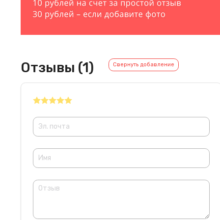
Отзывы (1)
Свернуть добавление