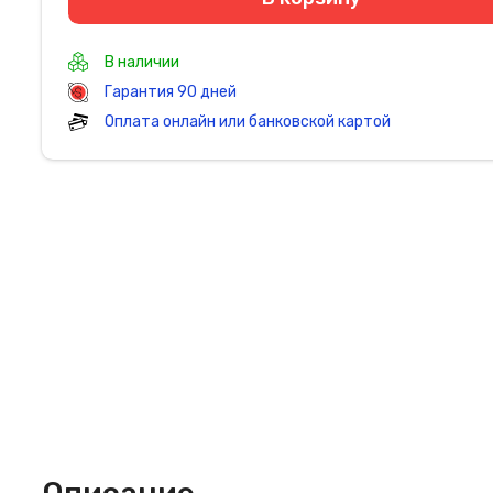
В наличии
Гарантия 90 дней
Оплата онлайн или банковской картой