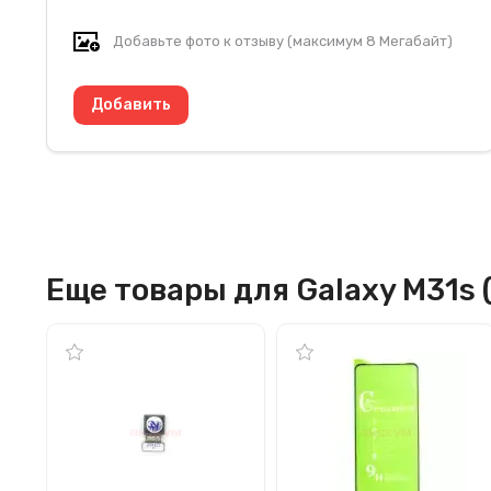
Добавьте фото к отзыву (максимум 8 Мегабайт)
Еще товары для Galaxy M31s 