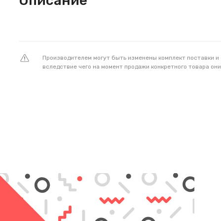
Описание
Производителем могут быть изменены комплект поставки и
вследствие чего на момент продажи конкретного товара они