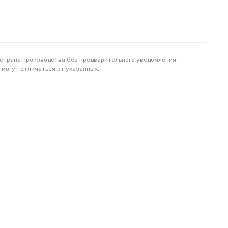
 страна производства без предварительного уведомления,
 могут отличаться от указанных.