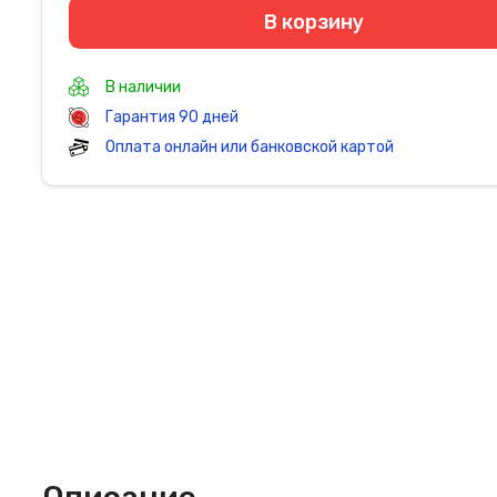
В корзину
В наличии
Гарантия 90 дней
Оплата онлайн или банковской картой