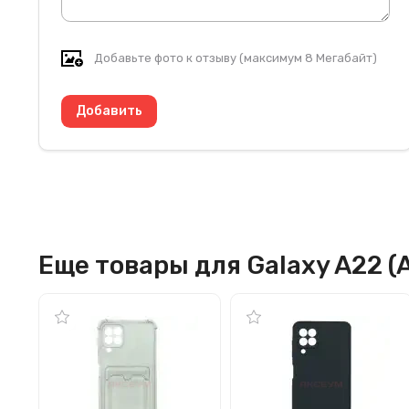
Добавьте фото к отзыву (максимум 8 Мегабайт)
Еще товары для Galaxy A22 (