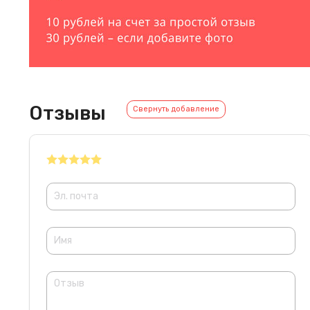
Отзывы
Свернуть добавление