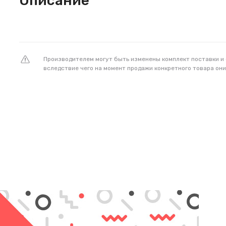
Описание
Производителем могут быть изменены комплект поставки и
вследствие чего на момент продажи конкретного товара они