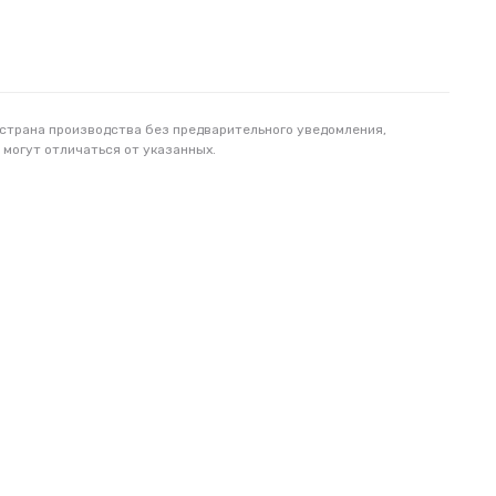
 страна производства без предварительного уведомления,
 могут отличаться от указанных.