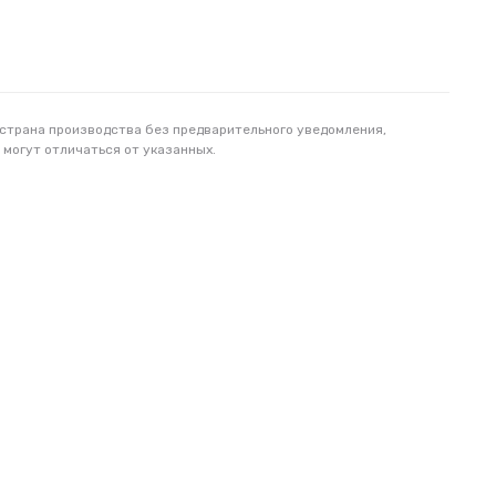
 страна производства без предварительного уведомления,
 могут отличаться от указанных.