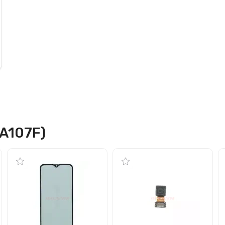
(A107F)