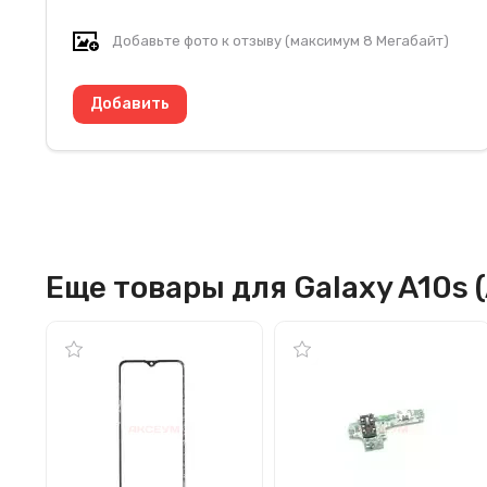
Добавьте фото к отзыву (максимум 8 Мегабайт)
Еще товары для Galaxy A10s 