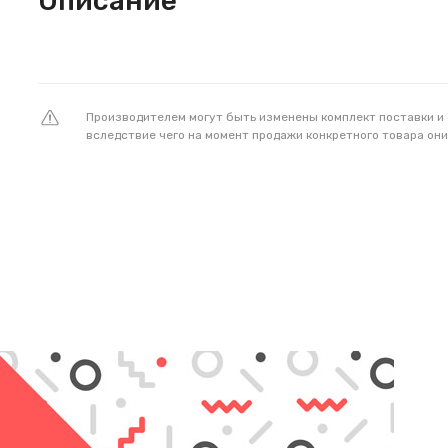
Описание
Производителем могут быть изменены комплект поставки и
вследствие чего на момент продажи конкретного товара они