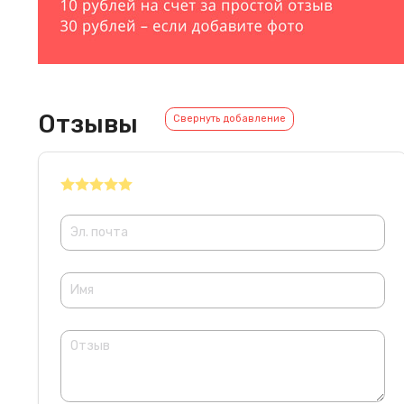
Отзывы
Свернуть добавление