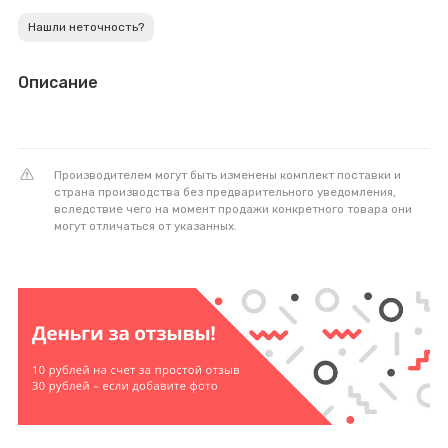
Нашли неточность?
Описание
Производителем могут быть изменены комплект поставки и
страна производства без предварительного уведомления,
вследствие чего на момент продажи конкретного товара они
могут отличаться от указанных.