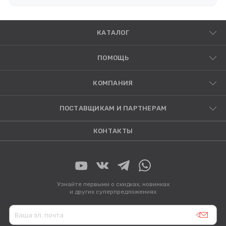
КАТАЛОГ
ПОМОЩЬ
КОМПАНИЯ
ПОСТАВЩИКАМ И ПАРТНЕРАМ
КОНТАКТЫ
Узнайте первыми о скидках, новинках
и других суперпредложениях