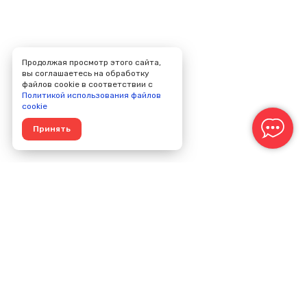
Продолжая просмотр этого сайта,
вы соглашаетесь на обработку
файлов cookie в соответствии с
Политикой использования файлов
cookie
Принять