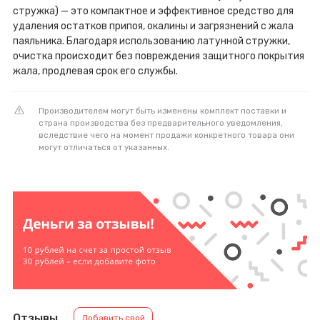
стружка) — это компактное и эффективное средство для
удаления остатков припоя, окалины и загрязнений с жала
паяльника. Благодаря использованию латунной стружки,
очистка происходит без повреждения защитного покрытия
жала, продлевая срок его службы.
Производителем могут быть изменены комплект поставки и
страна производства без предварительного уведомления,
вследствие чего на момент продажи конкретного товара они
могут отличаться от указанных.
Отзывы
Добавить свой