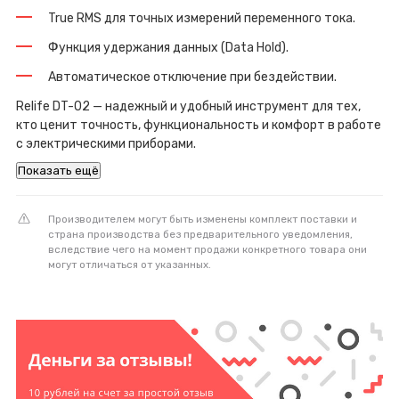
True RMS для точных измерений переменного тока.
Функция удержания данных (Data Hold).
Автоматическое отключение при бездействии.
Relife DT-02 — надежный и удобный инструмент для тех,
кто ценит точность, функциональность и комфорт в работе
с электрическими приборами.
Показать ещё
Производителем могут быть изменены комплект поставки и
страна производства без предварительного уведомления,
вследствие чего на момент продажи конкретного товара они
могут отличаться от указанных.