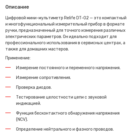
Описание
Цифровой мини-мультиметр Relife DT-02 — это компактный
и многофункциональный измерительный прибор в формате
ручки, предназначенный для точного измерения различных
электрических параметров. Он идеально подходит для
профессионального использования в сервисных центрах, а
также для домашних мастеров.
Применение:
Измерение постоянного и переменного напряжения.
Измерение сопротивления.
Проверка диодов.
Тестирование целостности цепи с звуковой
индикацией.
Функция бесконтактного обнаружения напряжения
(NCV).
Определение нейтрального и фазного проводов.