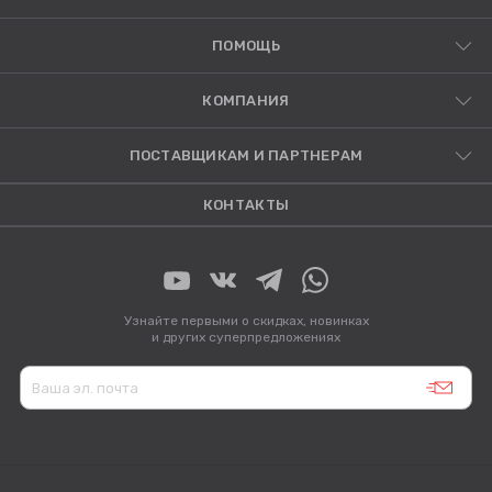
ПОМОЩЬ
КОМПАНИЯ
ПОСТАВЩИКАМ И ПАРТНЕРАМ
КОНТАКТЫ
Узнайте первыми о скидках, новинках
и других суперпредложениях