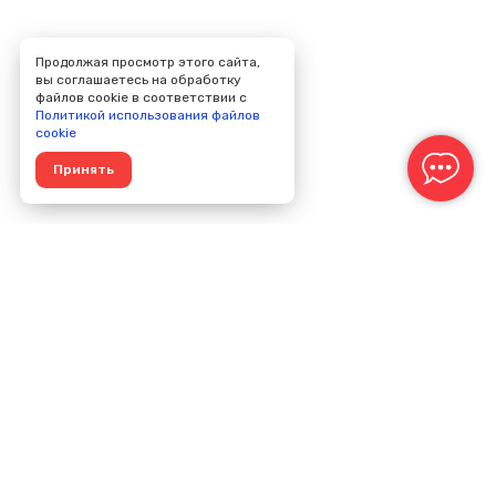
Продолжая просмотр этого сайта,
вы соглашаетесь на обработку
файлов cookie в соответствии с
Политикой использования файлов
cookie
Принять