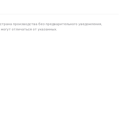
 страна производства без предварительного уведомления,
 могут отличаться от указанных.