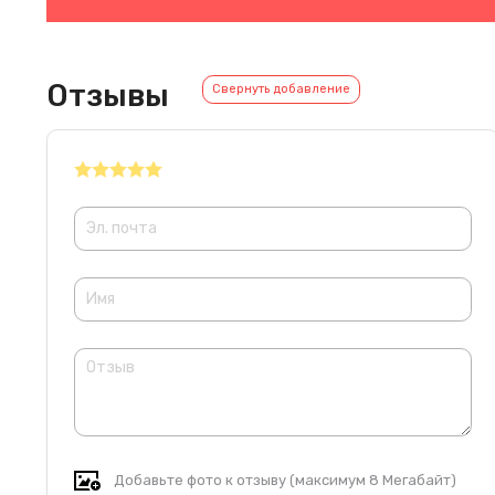
Отзывы
Свернуть добавление
Добавьте фото к отзыву (максимум 8 Мегабайт)