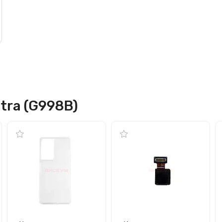
tra (G998B)