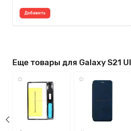
Еще товары для Galaxy S21 Ul