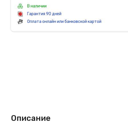
В наличии
Гарантия 90 дней
Оплата онлайн или банковской картой
Описание