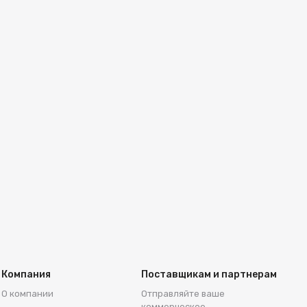
Компания
Поставщикам и партнерам
О компании
Отправляйте ваше
коммерческое