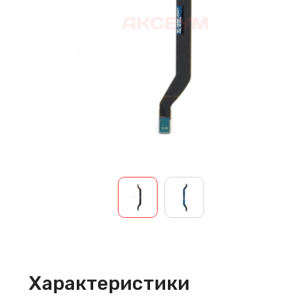
Характеристики