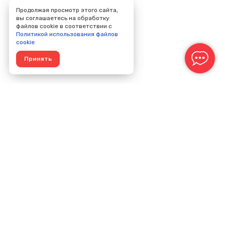
Продолжая просмотр этого сайта,
вы соглашаетесь на обработку
файлов cookie в соответствии с
Политикой использования файлов
cookie
Принять