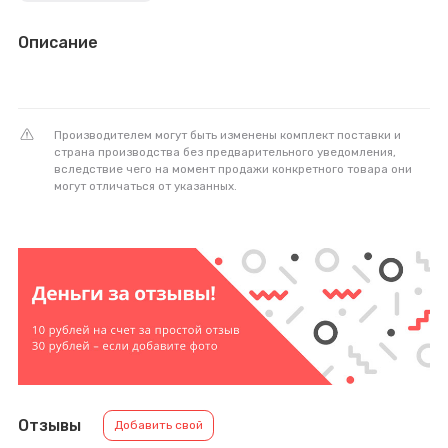
Описание
Производителем могут быть изменены комплект поставки и
страна производства без предварительного уведомления,
вследствие чего на момент продажи конкретного товара они
могут отличаться от указанных.
Отзывы
Добавить свой