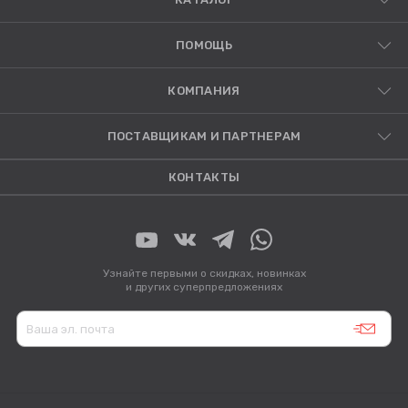
ПОМОЩЬ
КОМПАНИЯ
ПОСТАВЩИКАМ И ПАРТНЕРАМ
КОНТАКТЫ
Узнайте первыми о скидках, новинках
и других суперпредложениях