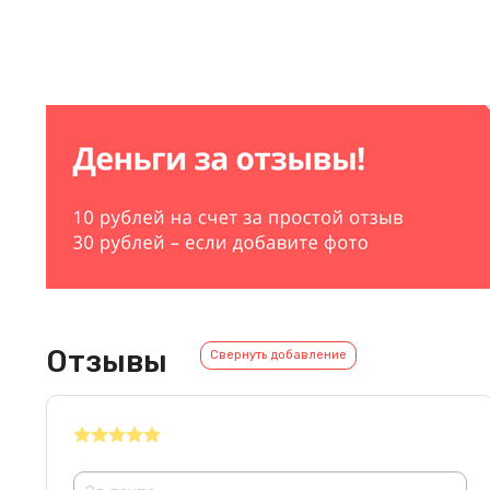
Отзывы
Свернуть добавление