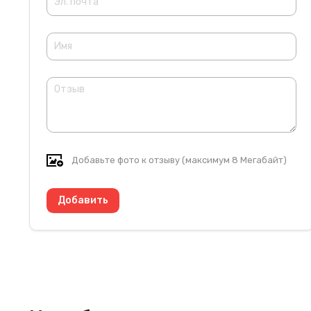
Добавьте фото к отзыву (максимум 8 Мегабайт)