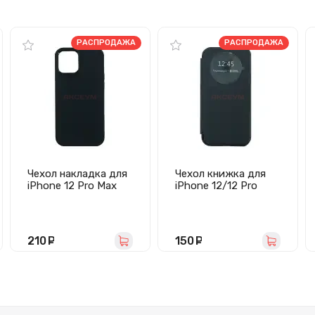
РАСПРОДАЖА
РАСПРОДАЖА
Чехол накладка для
Чехол книжка для
iPhone 12 Pro Max
iPhone 12/12 Pro
SC311 (черный)
BC003 (черный)
210
руб.
150
руб.