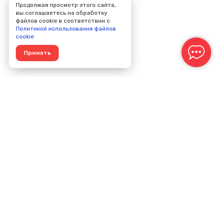
Продолжая просмотр этого сайта,
вы соглашаетесь на обработку
файлов cookie в соответствии с
Политикой использования файлов
cookie
Принять