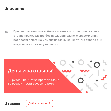
Описание
Производителем могут быть изменены комплект поставки и
страна производства без предварительного уведомления,
вследствие чего на момент продажи конкретного товара они
могут отличаться от указанных.
Отзывы
Добавить свой