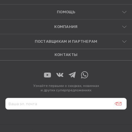
ПОМОЩЬ
КОМПАНИЯ
ПОСТАВЩИКАМ И ПАРТНЕРАМ
КОНТАКТЫ
Узнайте первыми о скидках, новинках
и других суперпредложениях