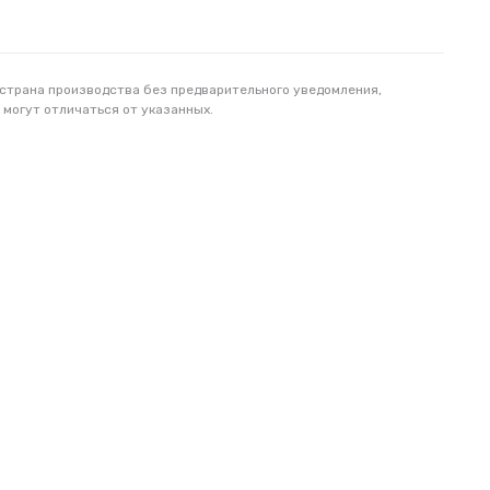
 страна производства без предварительного уведомления,
 могут отличаться от указанных.