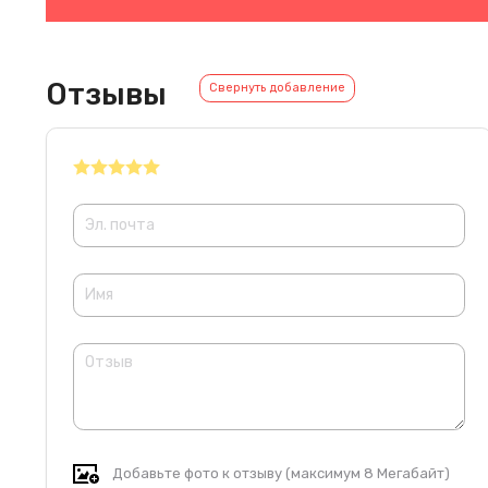
Отзывы
Свернуть добавление
Добавьте фото к отзыву (максимум 8 Мегабайт)