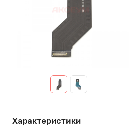
Характеристики