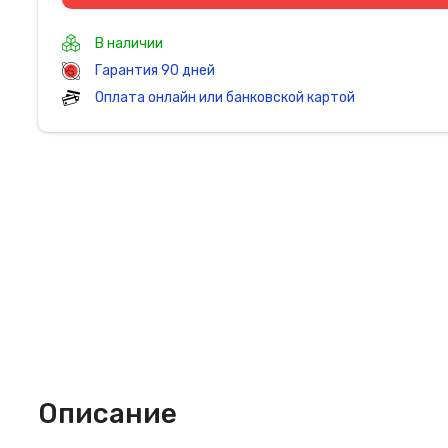
В наличии
Гарантия 90 дней
Оплата онлайн или банковской картой
Описание