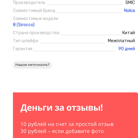
Производитель
SMIC
Совместимый бренд
Nokia
Совместимые модели
8 (Sirocco)
Страна производства
Китай
Тип шлейфа
Межплатный
Гарантия
90 дней
Нашли неточность?