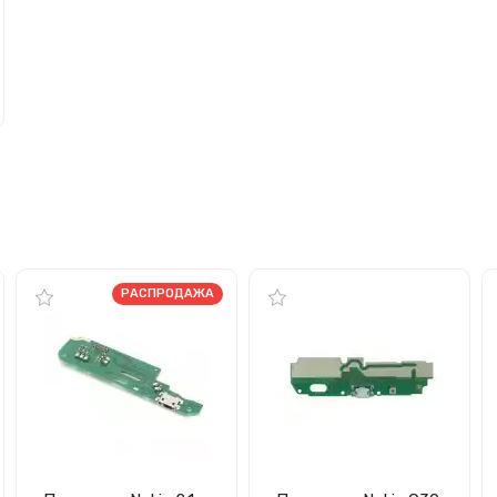
РАСПРОДАЖА