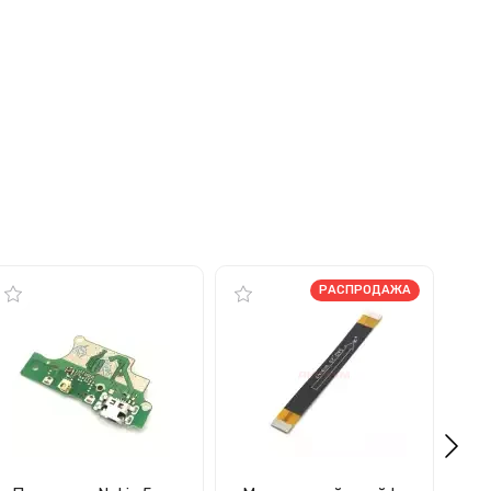
РАСПРОДАЖА