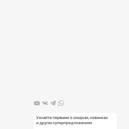
Узнайте первыми о скидках, новинках
и других суперпредложениях