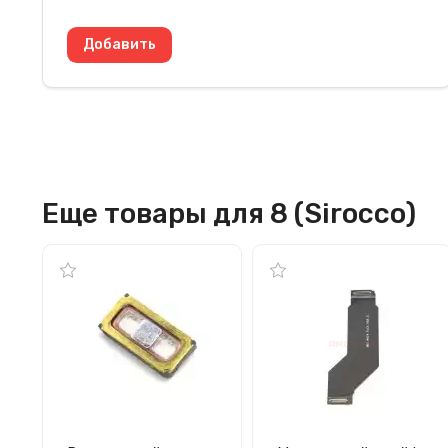
Еще товары для 8 (Sirocco)