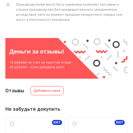
Производителем могут быть изменены комплект поставки и
страна производства без предварительного уведомления,
вследствие чего на момент продажи конкретного товара они
могут отличаться от указанных.
Отзывы
Добавить свой
Не забудьте докупить
ХИТ
ХИТ