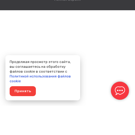
Продолжая просмотр этого сайта,
вы соглашаетесь на обработку
файлов cookie в соответствии с
Политикой использования файлов
cookie
Принять