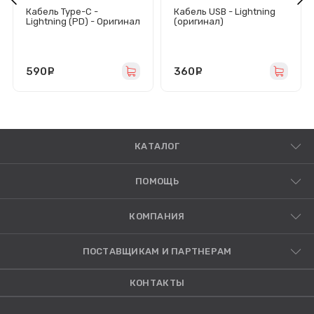
Кабель Type-C -
Кабель USB - Lightning
Lightning (PD) - Оригинал
(оригинал)
590
руб.
360
руб.
КАТАЛОГ
ПОМОЩЬ
КОМПАНИЯ
ПОСТАВЩИКАМ И ПАРТНЕРАМ
КОНТАКТЫ