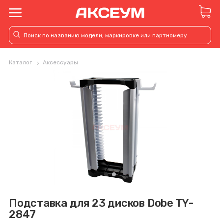
Каталог
Аксессуары
Подставка для 23 дисков Dobe TY-
2847