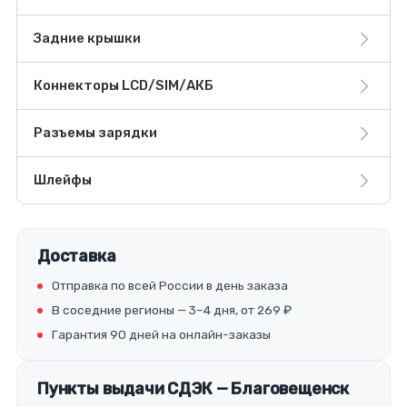
Задние крышки
Коннекторы LCD/SIM/АКБ
Разъемы зарядки
Шлейфы
Доставка
Отправка по всей России в день заказа
В соседние регионы — 3–4 дня, от 269 ₽
Гарантия 90 дней на онлайн-заказы
Пункты выдачи СДЭК — Благовещенск