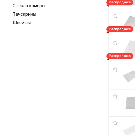
Распродажа
Стекла камеры
Тачскрины
Шлейфы
Распродажа
Распродажа