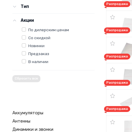
Распродажа
Тип
Акции
По дилерским ценам
Распродажа
Со скидкой
Новинки
Предзаказ
Распродажа
В наличии
Сбросить все
Распродажа
Распродажа
Аккумуляторы
Антенны
Динамики и звонки