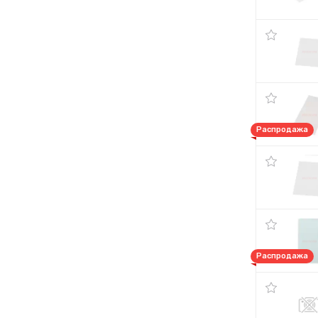
Распродажа
Распродажа