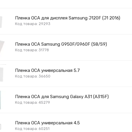
Пленка OCA для дисплея Samsung J120F (J1 2016)
Код товара: 29293
Пленка OCA Samsung G950F/G960F (S8/S9)
Код товара: 31778
Пленка OCA универсальная 5.7
Код товара: 36650
Пленка OCA для Samsung Galaxy A31 (A315F)
Код товара: 45279
Пленка OCA универсальная 4.5
Код товара: 60251