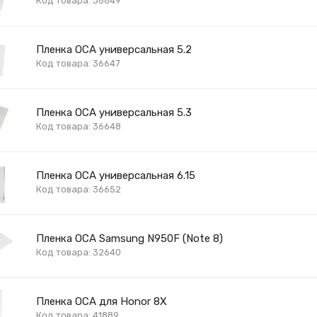
Код товара: 36649
Пленка OCA универсальная 5.2
Код товара: 36647
Пленка OCA универсальная 5.3
Код товара: 36648
Пленка OCA универсальная 6.15
Код товара: 36652
Пленка OCA Samsung N950F (Note 8)
Код товара: 32640
Пленка OCA для Honor 8X
Код товара: 41889