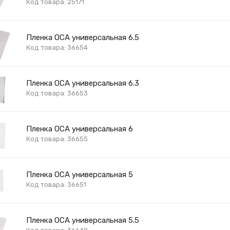
Код товара: 25171
Пленка OCA универсальная 6.5
Код товара: 36654
Пленка OCA универсальная 6.3
Код товара: 36653
Пленка OCA универсальная 6
Код товара: 36655
Пленка OCA универсальная 5
Код товара: 36651
Пленка OCA универсальная 5.5