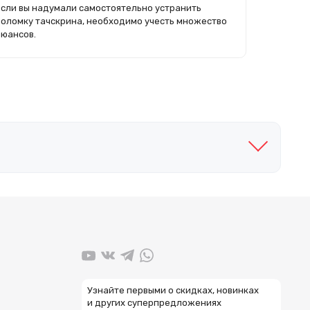
Если вы надумали самостоятельно устранить
поломку тачскрина, необходимо учесть множество
нюансов.
Узнайте первыми о скидках, новинках
и других суперпредложениях