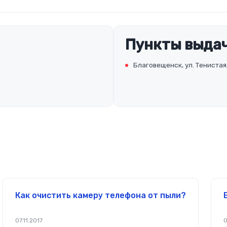
Пункты выдач
Благовещенск, ул. Тенистая,
Как очистить камеру телефона от пыли?
07.11.2017
0