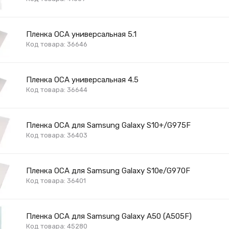
Пленка OCA универсальная 5.1
Код товара: 36646
Пленка OCA универсальная 4.5
Код товара: 36644
Пленка OCA для Samsung Galaxy S10+/G975F
Код товара: 36403
Пленка OCA для Samsung Galaxy S10e/G970F
Код товара: 36401
Пленка OCA для Samsung Galaxy A50 (A505F)
Код товара: 45280