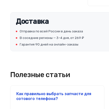
Доставка
Отправка по всей России в день заказа
В соседние регионы — 3–4 дня, от 269 ₽
Гарантия 90 дней на онлайн-заказы
Полезные статьи
Как правильно выбрать запчасти для
сотового телефона?